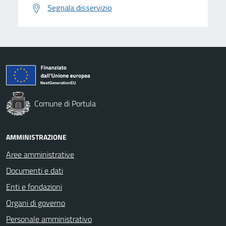
Segnala disservizio
Comune di Portula
AMMINISTRAZIONE
Aree amministrative
Documenti e dati
Enti e fondazioni
Organi di governo
Personale amministrativo