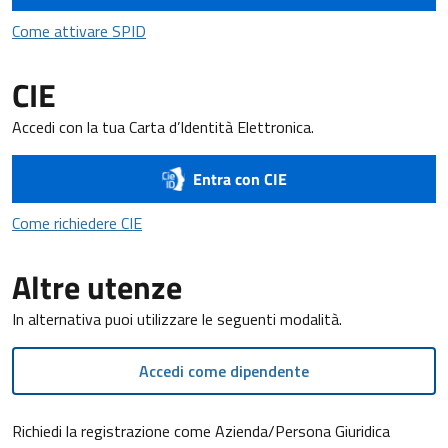
Come attivare SPID
Come attivare SPID
CIE
Accedi con la tua Carta d’Identità Elettronica.
Entra con CIE
Come richiedere CIE
Come richiedere CIE
Altre utenze
In alternativa puoi utilizzare le seguenti modalità.
Accedi come dipendente
Richiedi la registrazione come Azienda/Persona Giuridica