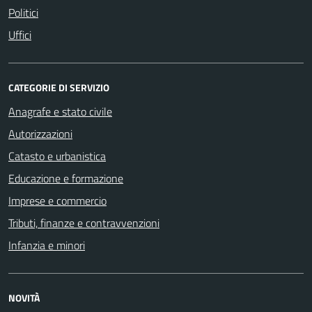
Politici
Uffici
CATEGORIE DI SERVIZIO
Anagrafe e stato civile
Autorizzazioni
Catasto e urbanistica
Educazione e formazione
Imprese e commercio
Tributi, finanze e contravvenzioni
Infanzia e minori
NOVITÀ