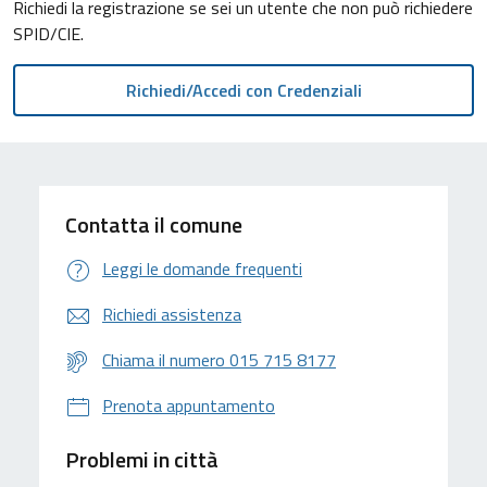
Richiedi la registrazione se sei un utente che non può richiedere
SPID/CIE.
Contatta il comune
Leggi le domande frequenti
Richiedi assistenza
Chiama il numero 015 715 8177
Prenota appuntamento
Problemi in città