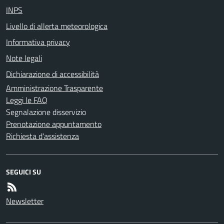
INPS
Livello di allerta meteorologica
Informativa privacy
Note legali
Dichiarazione di accessibilità
Amministrazione Trasparente
Leggi le FAQ
Segnalazione disservizio
Prenotazione appuntamento
Richiesta d'assistenza
SEGUICI SU
Newsletter