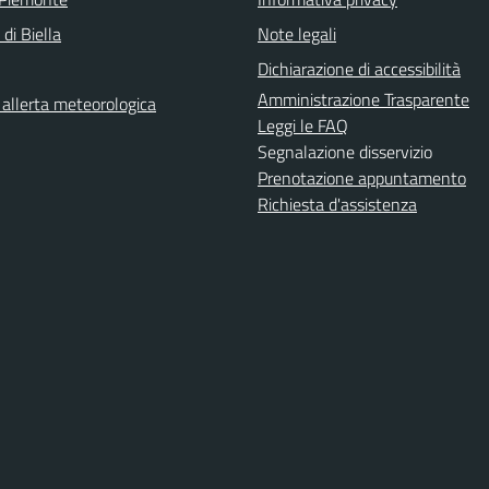
 di Biella
Note legali
Dichiarazione di accessibilità
Amministrazione Trasparente
i allerta meteorologica
Leggi le FAQ
Segnalazione disservizio
Prenotazione appuntamento
Richiesta d'assistenza