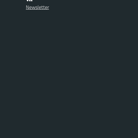
Newsletter