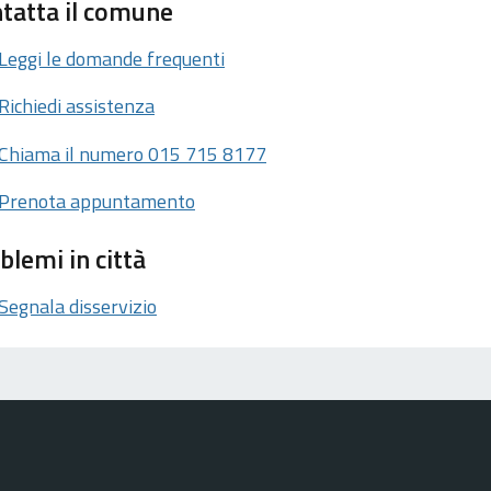
tatta il comune
Leggi le domande frequenti
Richiedi assistenza
Chiama il numero 015 715 8177
Prenota appuntamento
blemi in città
Segnala disservizio