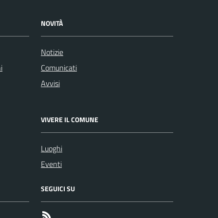
NOVITÀ
Notizie
i
Comunicati
Avvisi
VIVERE IL COMUNE
Luoghi
Eventi
SEGUICI SU