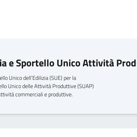
zia e Sportello Unico Attività Pro
llo Unico dell’Edilizia (SUE) per la
tello Unico delle Attività Produttive (SUAP)
attività commerciali e produttive.