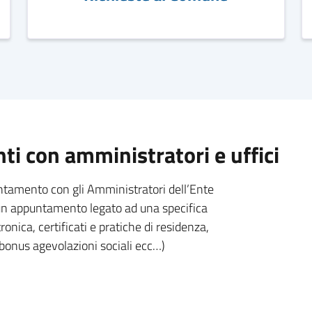
i con amministratori e uffici
untamento con gli Amministratori dell’Ente
e un appuntamento legato ad una specifica
ronica, certificati e pratiche di residenza,
 bonus agevolazioni sociali ecc…)