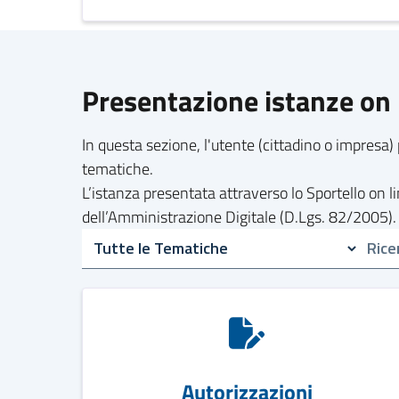
Presentazione istanze on 
In questa sezione, l'utente (cittadino o impresa) 
tematiche.
L’istanza presentata attraverso lo Sportello on 
dell’Amministrazione Digitale (D.Lgs. 82/2005).
Autorizzazioni