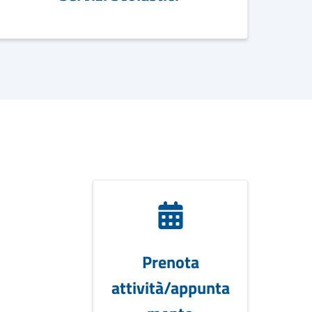
Prenota
attività/appunta