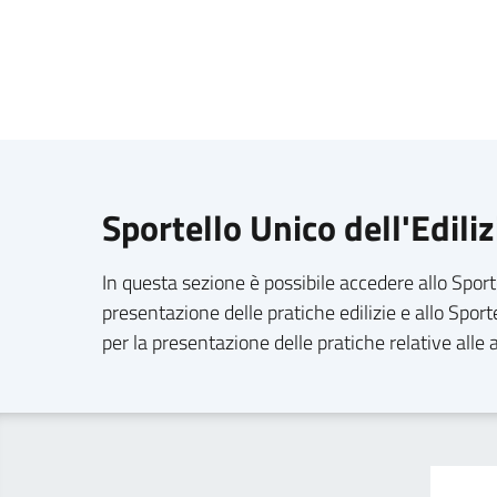
Sportello Unico dell'Edili
In questa sezione è possibile accedere allo Sporte
presentazione delle pratiche edilizie e allo Spor
per la presentazione delle pratiche relative alle 