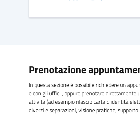
Prenotazione appuntament
In questa sezione è possibile richiedere un app
e con gli uffici , oppure prenotare direttament
attività (ad esempio rilascio carta d’identità elett
divorzi e separazioni, visione pratiche, supporto