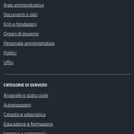
Aree amministrative
Documenti e dati
Enti e fondazioni
Organi di governo
Personale amministrativo
Politici
Uffici
CATEGORIE DI SERVIZIO
Anagrafe e stato civile
Autorizzazioni
Catasto e urbanistica
Educazione e formazione
Imprese e commercio