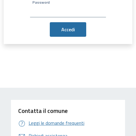
Password
Contatta il comune
Leggi le domande frequenti
Richiedi assistenza