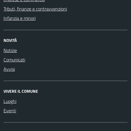
Tributi, finanze e contravvenzioni
Infanzia e minori
NOVITÀ
Notizie
Comunicati
Avvisi
VIVERE IL COMUNE
Luoghi
Eventi