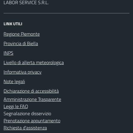
LABOR SERVICE S.R.L.
LINK UTILI
Regione Piemonte
Provincia di Biella
INPS
Livello di allerta meteorologica
Informativa privacy
Note legali
Dichiarazione di accessibilità
Amministrazione Trasparente
Leggi le FAQ
Segnalazione disservizio
Prenotazione appuntamento
Richiesta d'assistenza